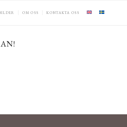
BILDER
OM OSS
KONTAKTA OSS
AN!