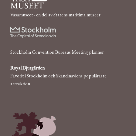
Vasamuseet - en del av Statens maritima museer
Stockholm Convention Bureaus Meeting planner
Royal Djurgården
Favorit i Stockholm och Skandinaviens populäraste
attraktion